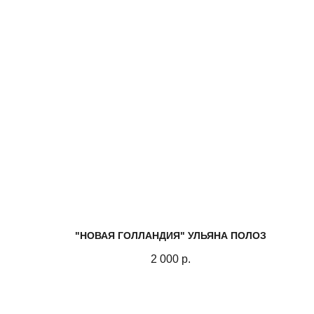
"НОВАЯ ГОЛЛАНДИЯ" УЛЬЯНА ПОЛОЗ
2 000
р.