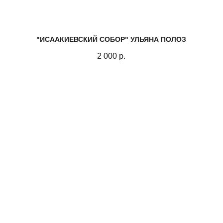
"ИСААКИЕВСКИЙ СОБОР" УЛЬЯНА ПОЛОЗ
2 000
р.