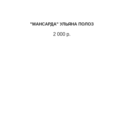
"МАНСАРДА" УЛЬЯНА ПОЛОЗ
2 000
р.