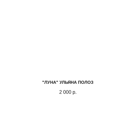
"ЛУНА" УЛЬЯНА ПОЛОЗ
2 000
р.