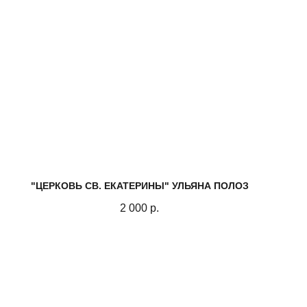
"ЦЕРКОВЬ СВ. ЕКАТЕРИНЫ" УЛЬЯНА ПОЛОЗ
2 000
р.