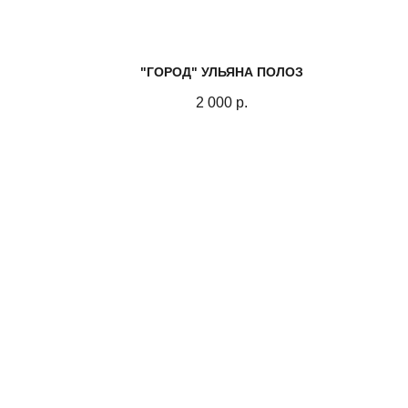
"ГОРОД" УЛЬЯНА ПОЛОЗ
2 000
р.