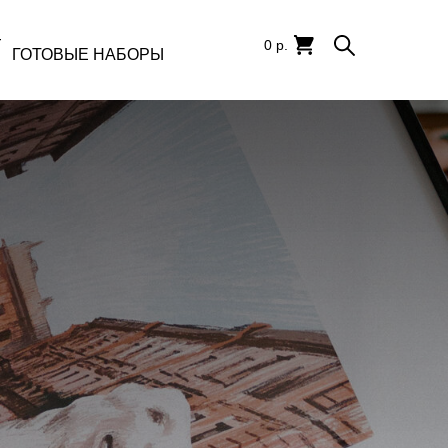
T
0 р.
ГОТОВЫЕ НАБОРЫ