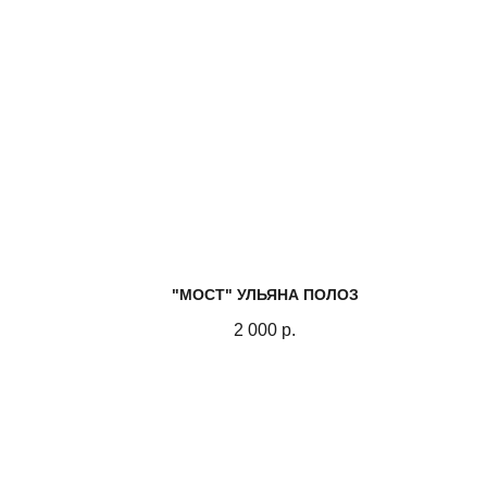
"МОСТ" УЛЬЯНА ПОЛОЗ
2 000
р.