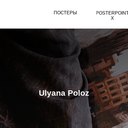
ПОСТЕРЫ
POSTERPOIN
X
Ulyana Poloz