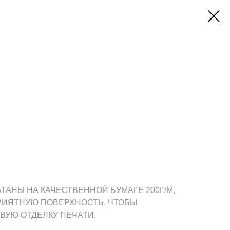
АНЫ НА КАЧЕСТВЕННОЙ БУМАГЕ 200Г/М,
РИЯТНУЮ ПОВЕРХНОСТЬ, ЧТОБЫ
ВУЮ ОТДЕЛКУ ПЕЧАТИ.