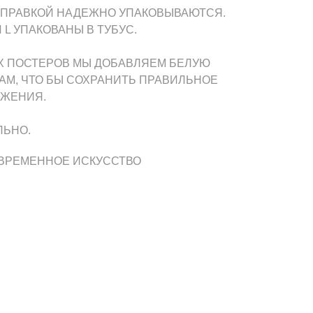
ТПРАВКОЙ НАДЕЖНО УПАКОВЫВАЮТСЯ.
 L УПАКОВАНЫ В ТУБУС.
Х ПОСТЕРОВ МЫ ДОБАВЛЯЕМ БЕЛУЮ
АМ, ЧТО БЫ СОХРАНИТЬ ПРАВИЛЬНОЕ
АЖЕНИЯ.
ЛЬНО.
ОВРЕМЕННОЕ ИСКУССТВО