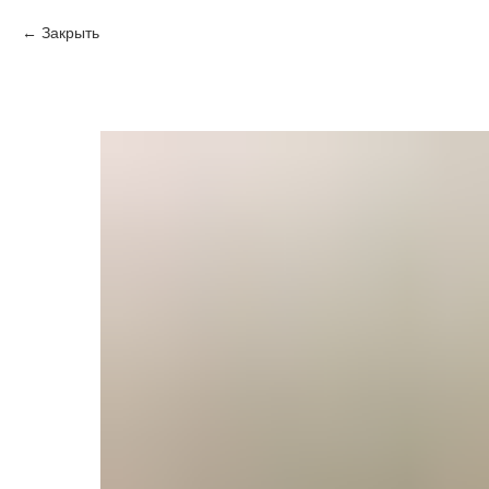
Закрыть