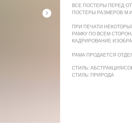
ВСЕ ПОСТЕРЫ ПЕРЕД О
ПОСТЕРЫ РАЗМЕРОВ M И
ПРИ ПЕЧАТИ НЕКОТОРЫ
РАМКУ ПО ВСЕМ СТОРОН
КАДРИРОВАНИЕ ИЗОБР
РАМА ПРОДАЕТСЯ ОТДЕ
СТИЛЬ: АБСТРАКЦИЯ/С
СТИЛЬ: ПРИРОДА