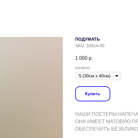
ПОДУМАТЬ
SKU:
328cm30
1 000
р.
размер
Купить
НАШИ ПОСТЕРЫ НАПЕЧАТ
ОНА ИМЕЕТ МАТОВУЮ П
ОБЕСПЕЧИТЬ БЕЗБЛИКО