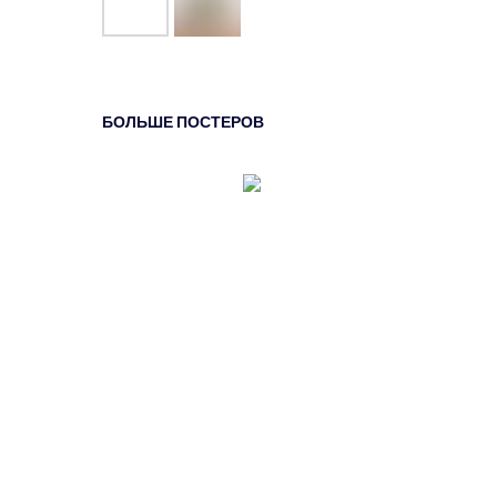
БОЛЬШЕ ПОСТЕРОВ