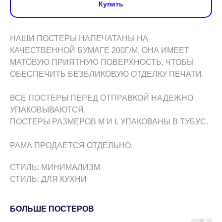
Купить
НАШИ ПОСТЕРЫ НАПЕЧАТАНЫ НА
КАЧЕСТВЕННОЙ БУМАГЕ 200Г/М, ОНА ИМЕЕТ
МАТОВУЮ ПРИЯТНУЮ ПОВЕРХНОСТЬ, ЧТОБЫ
ОБЕСПЕЧИТЬ БЕЗБЛИКОВУЮ ОТДЕЛКУ ПЕЧАТИ.
ВСЕ ПОСТЕРЫ ПЕРЕД ОТПРАВКОЙ НАДЕЖНО
УПАКОВЫВАЮТСЯ.
ПОСТЕРЫ РАЗМЕРОВ M И L УПАКОВАНЫ В ТУБУС.
РАМА ПРОДАЕТСЯ ОТДЕЛЬНО.
СТИЛЬ: МИНИМАЛИЗМ
СТИЛЬ: ДЛЯ КУХНИ
БОЛЬШЕ ПОСТЕРОВ