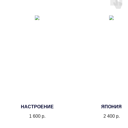
НАСТРОЕНИЕ
ЯПОНИЯ
1 600
р.
2 400
р.