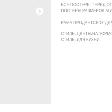
ВСЕ ПОСТЕРЫ ПЕРЕД О
ПОСТЕРЫ РАЗМЕРОВ M И
РАМА ПРОДАЕТСЯ ОТДЕ
СТИЛЬ: ЦВЕТЫ/НАТЮРМ
СТИЛЬ: ДЛЯ КУХНИ