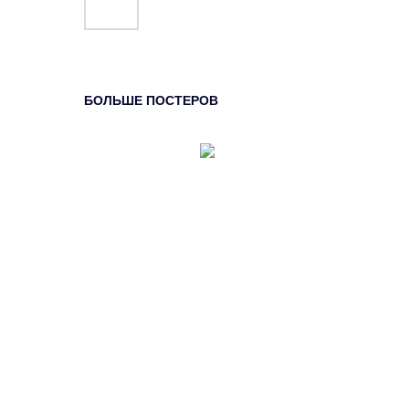
БОЛЬШЕ ПОСТЕРОВ