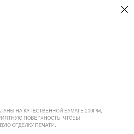
АНЫ НА КАЧЕСТВЕННОЙ БУМАГЕ 200Г/М,
РИЯТНУЮ ПОВЕРХНОСТЬ, ЧТОБЫ
ВУЮ ОТДЕЛКУ ПЕЧАТИ.