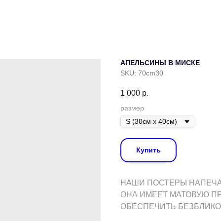
АПЕЛЬСИНЫ В МИСКЕ
SKU:
70cm30
1 000
р.
размер
Купить
НАШИ ПОСТЕРЫ НАПЕЧАТ
ОНА ИМЕЕТ МАТОВУЮ П
ОБЕСПЕЧИТЬ БЕЗБЛИКО