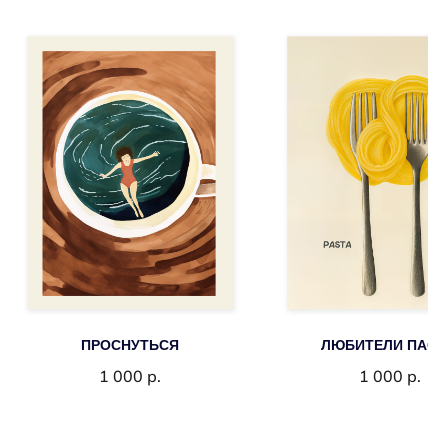
ПРОСНУТЬСЯ
ЛЮБИТЕЛИ ПАС
1 000
р.
1 000
р.