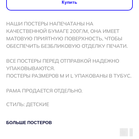
Купить
НАШИ ПОСТЕРЫ НАПЕЧАТАНЫ НА
КАЧЕСТВЕННОЙ БУМАГЕ 200Г/М, ОНА ИМЕЕТ
МАТОВУЮ ПРИЯТНУЮ ПОВЕРХНОСТЬ, ЧТОБЫ
ОБЕСПЕЧИТЬ БЕЗБЛИКОВУЮ ОТДЕЛКУ ПЕЧАТИ.
ВСЕ ПОСТЕРЫ ПЕРЕД ОТПРАВКОЙ НАДЕЖНО
УПАКОВЫВАЮТСЯ.
ПОСТЕРЫ РАЗМЕРОВ M И L УПАКОВАНЫ В ТУБУС.
РАМА ПРОДАЕТСЯ ОТДЕЛЬНО.
СТИЛЬ: ДЕТСКИЕ
БОЛЬШЕ ПОСТЕРОВ