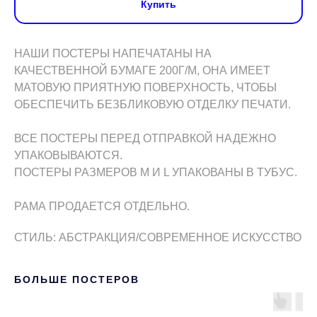
Купить
НАШИ ПОСТЕРЫ НАПЕЧАТАНЫ НА
КАЧЕСТВЕННОЙ БУМАГЕ 200Г/М, ОНА ИМЕЕТ
МАТОВУЮ ПРИЯТНУЮ ПОВЕРХНОСТЬ, ЧТОБЫ
ОБЕСПЕЧИТЬ БЕЗБЛИКОВУЮ ОТДЕЛКУ ПЕЧАТИ.
ВСЕ ПОСТЕРЫ ПЕРЕД ОТПРАВКОЙ НАДЕЖНО
УПАКОВЫВАЮТСЯ.
ПОСТЕРЫ РАЗМЕРОВ M И L УПАКОВАНЫ В ТУБУС.
РАМА ПРОДАЕТСЯ ОТДЕЛЬНО.
СТИЛЬ: АБСТРАКЦИЯ/СОВРЕМЕННОЕ ИСКУССТВО
БОЛЬШЕ ПОСТЕРОВ