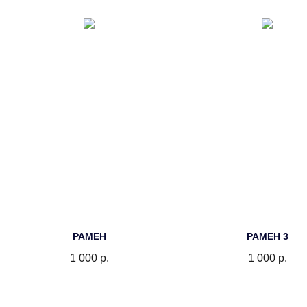
РАМЕН
РАМЕН 3
1 000
р.
1 000
р.