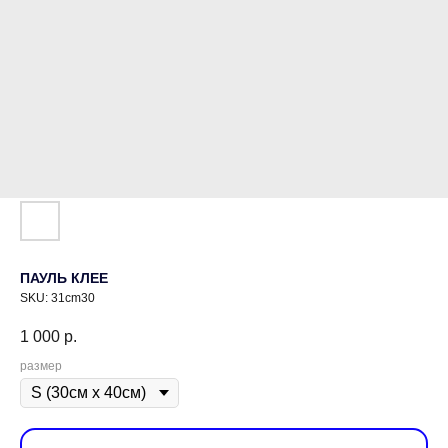
ПАУЛЬ КЛЕЕ
SKU:
31cm30
1 000
р.
размер