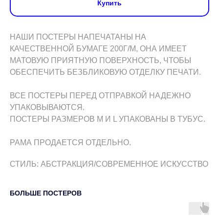
Купить
НАШИ ПОСТЕРЫ НАПЕЧАТАНЫ НА
КАЧЕСТВЕННОЙ БУМАГЕ 200Г/М, ОНА ИМЕЕТ
МАТОВУЮ ПРИЯТНУЮ ПОВЕРХНОСТЬ, ЧТОБЫ
ОБЕСПЕЧИТЬ БЕЗБЛИКОВУЮ ОТДЕЛКУ ПЕЧАТИ.
ВСЕ ПОСТЕРЫ ПЕРЕД ОТПРАВКОЙ НАДЕЖНО
УПАКОВЫВАЮТСЯ.
ПОСТЕРЫ РАЗМЕРОВ M И L УПАКОВАНЫ В ТУБУС.
РАМА ПРОДАЕТСЯ ОТДЕЛЬНО.
СТИЛЬ: АБСТРАКЦИЯ/СОВРЕМЕННОЕ ИСКУССТВО
БОЛЬШЕ ПОСТЕРОВ