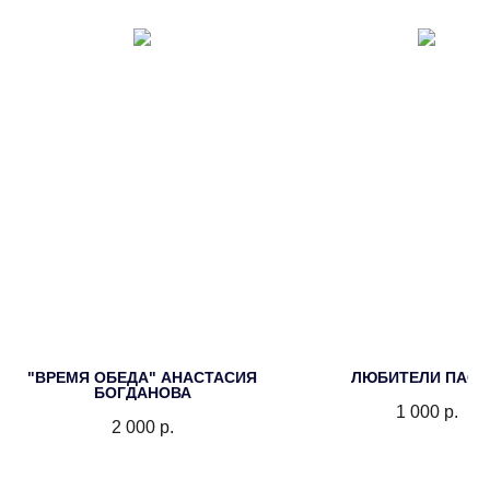
"ВРЕМЯ ОБЕДА" АНАСТАСИЯ
ЛЮБИТЕЛИ ПАС
БОГДАНОВА
1 000
р.
2 000
р.