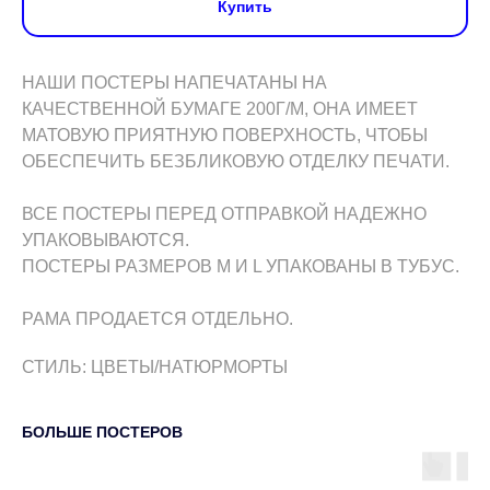
Купить
НАШИ ПОСТЕРЫ НАПЕЧАТАНЫ НА
КАЧЕСТВЕННОЙ БУМАГЕ 200Г/М, ОНА ИМЕЕТ
МАТОВУЮ ПРИЯТНУЮ ПОВЕРХНОСТЬ, ЧТОБЫ
ОБЕСПЕЧИТЬ БЕЗБЛИКОВУЮ ОТДЕЛКУ ПЕЧАТИ.
ВСЕ ПОСТЕРЫ ПЕРЕД ОТПРАВКОЙ НАДЕЖНО
УПАКОВЫВАЮТСЯ.
ПОСТЕРЫ РАЗМЕРОВ M И L УПАКОВАНЫ В ТУБУС.
РАМА ПРОДАЕТСЯ ОТДЕЛЬНО.
СТИЛЬ: ЦВЕТЫ/НАТЮРМОРТЫ
БОЛЬШЕ ПОСТЕРОВ