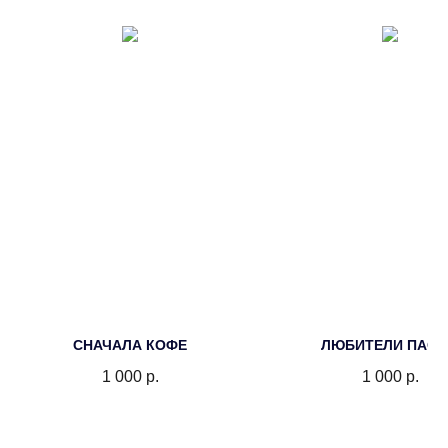
СНАЧАЛА КОФЕ
ЛЮБИТЕЛИ ПАС
1 000
р.
1 000
р.