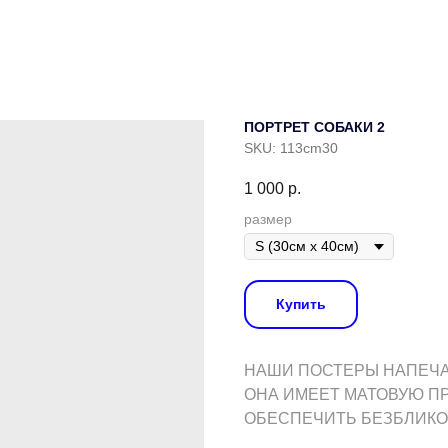
ПОРТРЕТ СОБАКИ 2
SKU:
113cm30
1 000
р.
размер
Купить
НАШИ ПОСТЕРЫ НАПЕЧАТ
ОНА ИМЕЕТ МАТОВУЮ П
ОБЕСПЕЧИТЬ БЕЗБЛИКО