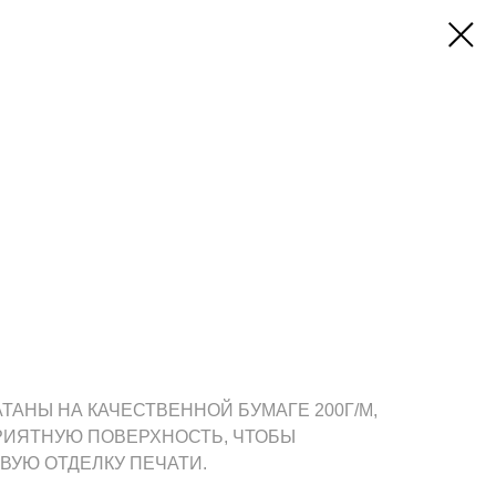
АНЫ НА КАЧЕСТВЕННОЙ БУМАГЕ 200Г/М,
РИЯТНУЮ ПОВЕРХНОСТЬ, ЧТОБЫ
ВУЮ ОТДЕЛКУ ПЕЧАТИ.