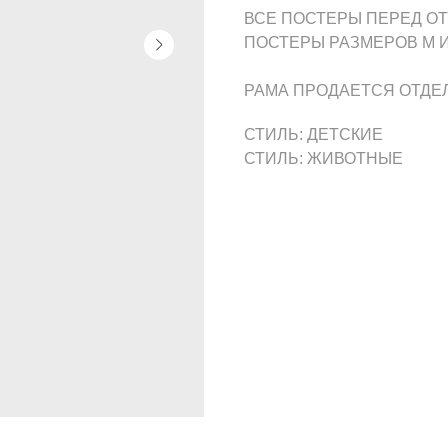
ВСЕ ПОСТЕРЫ ПЕРЕД О
ПОСТЕРЫ РАЗМЕРОВ M И
РАМА ПРОДАЕТСЯ ОТДЕ
СТИЛЬ: ДЕТСКИЕ
СТИЛЬ: ЖИВОТНЫЕ