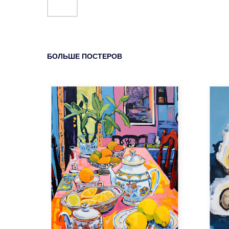
БОЛЬШЕ ПОСТЕРОВ