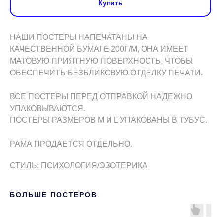
Купить
НАШИ ПОСТЕРЫ НАПЕЧАТАНЫ НА
КАЧЕСТВЕННОЙ БУМАГЕ 200Г/М, ОНА ИМЕЕТ
МАТОВУЮ ПРИЯТНУЮ ПОВЕРХНОСТЬ, ЧТОБЫ
ОБЕСПЕЧИТЬ БЕЗБЛИКОВУЮ ОТДЕЛКУ ПЕЧАТИ.
ВСЕ ПОСТЕРЫ ПЕРЕД ОТПРАВКОЙ НАДЕЖНО
УПАКОВЫВАЮТСЯ.
ПОСТЕРЫ РАЗМЕРОВ M И L УПАКОВАНЫ В ТУБУС.
РАМА ПРОДАЕТСЯ ОТДЕЛЬНО.
СТИЛЬ: ПСИХОЛОГИЯ/ЭЗОТЕРИКА
БОЛЬШЕ ПОСТЕРОВ