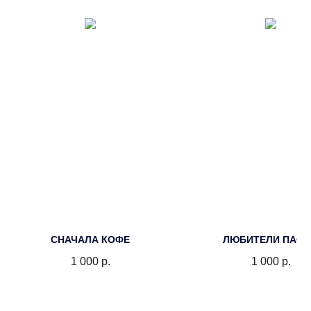
СНАЧАЛА КОФЕ
ЛЮБИТЕЛИ ПАС
1 000
р.
1 000
р.