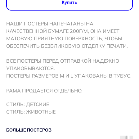
Купить
НАШИ ПОСТЕРЫ НАПЕЧАТАНЫ НА
КАЧЕСТВЕННОЙ БУМАГЕ 200Г/М, ОНА ИМЕЕТ
МАТОВУЮ ПРИЯТНУЮ ПОВЕРХНОСТЬ, ЧТОБЫ
ОБЕСПЕЧИТЬ БЕЗБЛИКОВУЮ ОТДЕЛКУ ПЕЧАТИ.
ВСЕ ПОСТЕРЫ ПЕРЕД ОТПРАВКОЙ НАДЕЖНО
УПАКОВЫВАЮТСЯ.
ПОСТЕРЫ РАЗМЕРОВ M И L УПАКОВАНЫ В ТУБУС.
РАМА ПРОДАЕТСЯ ОТДЕЛЬНО.
СТИЛЬ: ДЕТСКИЕ
СТИЛЬ: ЖИВОТНЫЕ
БОЛЬШЕ ПОСТЕРОВ