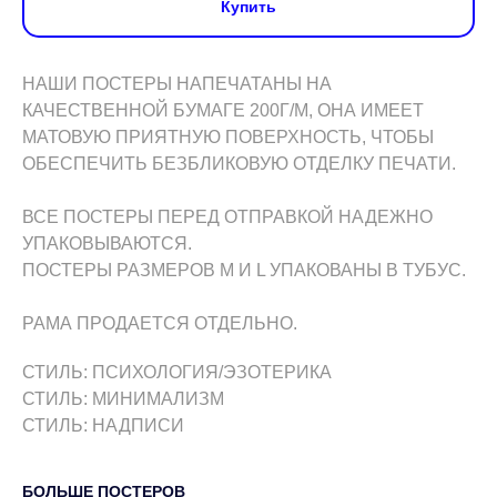
Купить
НАШИ ПОСТЕРЫ НАПЕЧАТАНЫ НА
КАЧЕСТВЕННОЙ БУМАГЕ 200Г/М, ОНА ИМЕЕТ
МАТОВУЮ ПРИЯТНУЮ ПОВЕРХНОСТЬ, ЧТОБЫ
ОБЕСПЕЧИТЬ БЕЗБЛИКОВУЮ ОТДЕЛКУ ПЕЧАТИ.
ВСЕ ПОСТЕРЫ ПЕРЕД ОТПРАВКОЙ НАДЕЖНО
УПАКОВЫВАЮТСЯ.
ПОСТЕРЫ РАЗМЕРОВ M И L УПАКОВАНЫ В ТУБУС.
РАМА ПРОДАЕТСЯ ОТДЕЛЬНО.
СТИЛЬ: ПСИХОЛОГИЯ/ЭЗОТЕРИКА
СТИЛЬ: МИНИМАЛИЗМ
СТИЛЬ: НАДПИСИ
БОЛЬШЕ ПОСТЕРОВ