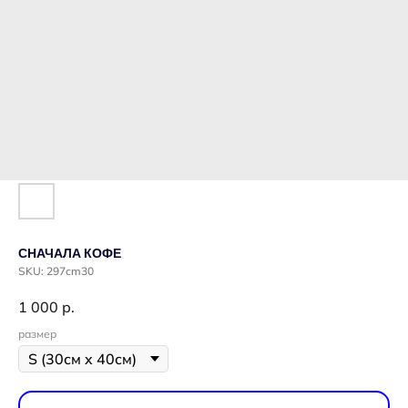
СНАЧАЛА КОФЕ
SKU:
297cm30
1 000
р.
размер