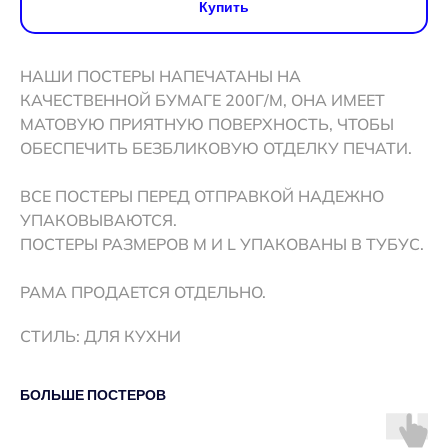
Купить
НАШИ ПОСТЕРЫ НАПЕЧАТАНЫ НА
КАЧЕСТВЕННОЙ БУМАГЕ 200Г/М, ОНА ИМЕЕТ
МАТОВУЮ ПРИЯТНУЮ ПОВЕРХНОСТЬ, ЧТОБЫ
ОБЕСПЕЧИТЬ БЕЗБЛИКОВУЮ ОТДЕЛКУ ПЕЧАТИ.
ВСЕ ПОСТЕРЫ ПЕРЕД ОТПРАВКОЙ НАДЕЖНО
УПАКОВЫВАЮТСЯ.
ПОСТЕРЫ РАЗМЕРОВ M И L УПАКОВАНЫ В ТУБУС.
РАМА ПРОДАЕТСЯ ОТДЕЛЬНО.
СТИЛЬ: ДЛЯ КУХНИ
БОЛЬШЕ ПОСТЕРОВ