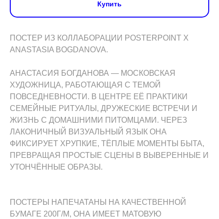
Купить
ПОСТЕР ИЗ КОЛЛАБОРАЦИИ POSTERPOINT X
ANASTASIA BOGDANOVA.
АНАСТАСИЯ БОГДАНОВА — МОСКОВСКАЯ
ХУДОЖНИЦА, РАБОТАЮЩАЯ С ТЕМОЙ
ПОВСЕДНЕВНОСТИ. В ЦЕНТРЕ ЕЁ ПРАКТИКИ
СЕМЕЙНЫЕ РИТУАЛЫ, ДРУЖЕСКИЕ ВСТРЕЧИ И
ЖИЗНЬ С ДОМАШНИМИ ПИТОМЦАМИ. ЧЕРЕЗ
ЛАКОНИЧНЫЙ ВИЗУАЛЬНЫЙ ЯЗЫК ОНА
ФИКСИРУЕТ ХРУПКИЕ, ТЁПЛЫЕ МОМЕНТЫ БЫТА,
ПРЕВРАЩАЯ ПРОСТЫЕ СЦЕНЫ В ВЫВЕРЕННЫЕ И
УТОНЧЁННЫЕ ОБРАЗЫ.
ПОСТЕРЫ НАПЕЧАТАНЫ НА КАЧЕСТВЕННОЙ
БУМАГЕ 200Г/М, ОНА ИМЕЕТ МАТОВУЮ