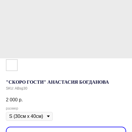
"СКОРО ГОСТИ" АНАСТАСИЯ БОГДАНОВА
SKU:
ABsg30
2 000
р.
размер