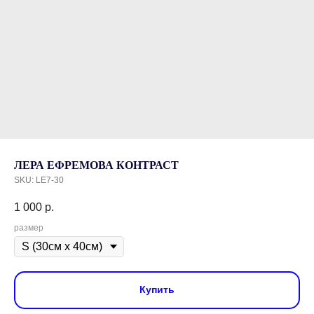
ЛЕРА ЕФРЕМОВА КОНТРАСТ
SKU:
LE7-30
1 000
р.
размер
Купить