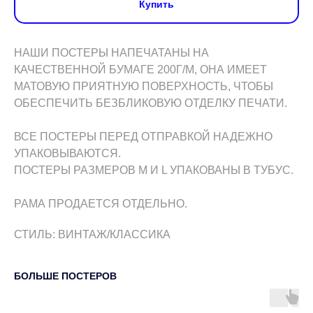
Купить
НАШИ ПОСТЕРЫ НАПЕЧАТАНЫ НА
КАЧЕСТВЕННОЙ БУМАГЕ 200Г/М, ОНА ИМЕЕТ
МАТОВУЮ ПРИЯТНУЮ ПОВЕРХНОСТЬ, ЧТОБЫ
ОБЕСПЕЧИТЬ БЕЗБЛИКОВУЮ ОТДЕЛКУ ПЕЧАТИ.
ВСЕ ПОСТЕРЫ ПЕРЕД ОТПРАВКОЙ НАДЕЖНО
УПАКОВЫВАЮТСЯ.
ПОСТЕРЫ РАЗМЕРОВ M И L УПАКОВАНЫ В ТУБУС.
РАМА ПРОДАЕТСЯ ОТДЕЛЬНО.
СТИЛЬ: ВИНТАЖ/КЛАССИКА
БОЛЬШЕ ПОСТЕРОВ