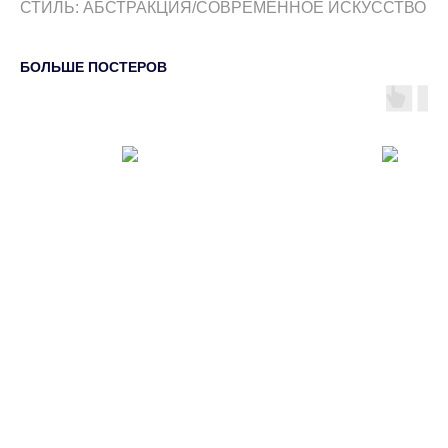
СТИЛЬ: АБСТРАКЦИЯ/СОВРЕМЕННОЕ ИСКУССТВО
БОЛЬШЕ ПОСТЕРОВ