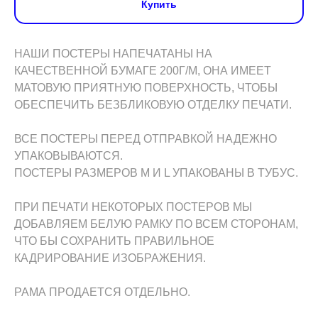
Купить
НАШИ ПОСТЕРЫ НАПЕЧАТАНЫ НА
КАЧЕСТВЕННОЙ БУМАГЕ 200Г/М, ОНА ИМЕЕТ
МАТОВУЮ ПРИЯТНУЮ ПОВЕРХНОСТЬ, ЧТОБЫ
ОБЕСПЕЧИТЬ БЕЗБЛИКОВУЮ ОТДЕЛКУ ПЕЧАТИ.
ВСЕ ПОСТЕРЫ ПЕРЕД ОТПРАВКОЙ НАДЕЖНО
УПАКОВЫВАЮТСЯ.
ПОСТЕРЫ РАЗМЕРОВ M И L УПАКОВАНЫ В ТУБУС.
ПРИ ПЕЧАТИ НЕКОТОРЫХ ПОСТЕРОВ МЫ
ДОБАВЛЯЕМ БЕЛУЮ РАМКУ ПО ВСЕМ СТОРОНАМ,
ЧТО БЫ СОХРАНИТЬ ПРАВИЛЬНОЕ
КАДРИРОВАНИЕ ИЗОБРАЖЕНИЯ.
РАМА ПРОДАЕТСЯ ОТДЕЛЬНО.