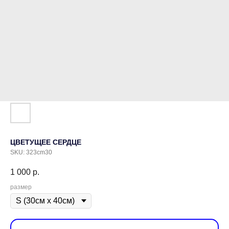
ЦВЕТУЩЕЕ СЕРДЦЕ
SKU:
323cm30
1 000
р.
размер