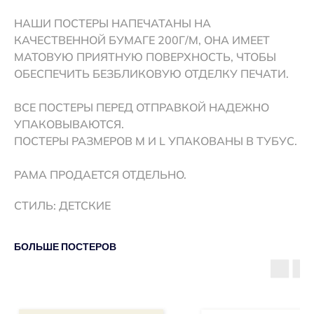
НАШИ ПОСТЕРЫ НАПЕЧАТАНЫ НА
КАЧЕСТВЕННОЙ БУМАГЕ 200Г/М, ОНА ИМЕЕТ
МАТОВУЮ ПРИЯТНУЮ ПОВЕРХНОСТЬ, ЧТОБЫ
ОБЕСПЕЧИТЬ БЕЗБЛИКОВУЮ ОТДЕЛКУ ПЕЧАТИ.
ВСЕ ПОСТЕРЫ ПЕРЕД ОТПРАВКОЙ НАДЕЖНО
УПАКОВЫВАЮТСЯ.
ПОСТЕРЫ РАЗМЕРОВ M И L УПАКОВАНЫ В ТУБУС.
РАМА ПРОДАЕТСЯ ОТДЕЛЬНО.
СТИЛЬ: ДЕТСКИЕ
БОЛЬШЕ ПОСТЕРОВ