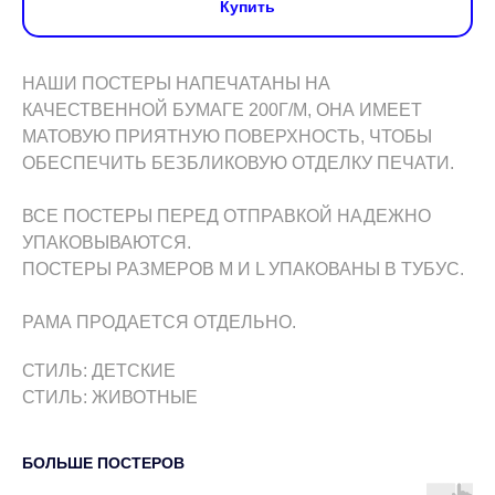
Купить
НАШИ ПОСТЕРЫ НАПЕЧАТАНЫ НА
КАЧЕСТВЕННОЙ БУМАГЕ 200Г/М, ОНА ИМЕЕТ
МАТОВУЮ ПРИЯТНУЮ ПОВЕРХНОСТЬ, ЧТОБЫ
ОБЕСПЕЧИТЬ БЕЗБЛИКОВУЮ ОТДЕЛКУ ПЕЧАТИ.
ВСЕ ПОСТЕРЫ ПЕРЕД ОТПРАВКОЙ НАДЕЖНО
УПАКОВЫВАЮТСЯ.
ПОСТЕРЫ РАЗМЕРОВ M И L УПАКОВАНЫ В ТУБУС.
РАМА ПРОДАЕТСЯ ОТДЕЛЬНО.
СТИЛЬ: ДЕТСКИЕ
СТИЛЬ: ЖИВОТНЫЕ
БОЛЬШЕ ПОСТЕРОВ