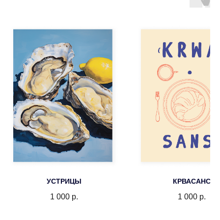
УСТРИЦЫ
КРВАСАНС
1 000
р.
1 000
р.