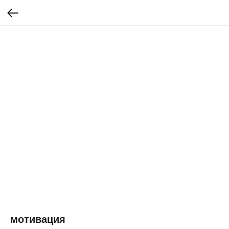
мотивация