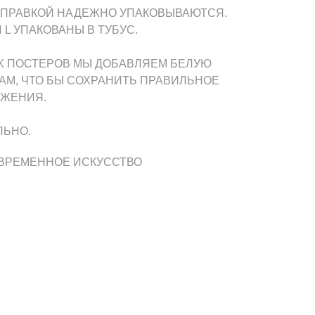
ТПРАВКОЙ НАДЕЖНО УПАКОВЫВАЮТСЯ.
 L УПАКОВАНЫ В ТУБУС.
Х ПОСТЕРОВ МЫ ДОБАВЛЯЕМ БЕЛУЮ
АМ, ЧТО БЫ СОХРАНИТЬ ПРАВИЛЬНОЕ
АЖЕНИЯ.
ЛЬНО.
ОВРЕМЕННОЕ ИСКУССТВО