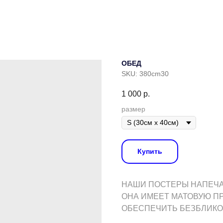
ОБЕД
SKU:
380cm30
1 000
р.
размер
Купить
НАШИ ПОСТЕРЫ НАПЕЧАТ
ОНА ИМЕЕТ МАТОВУЮ П
ОБЕСПЕЧИТЬ БЕЗБЛИКО