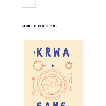
БОЛЬШЕ ПОСТЕРОВ