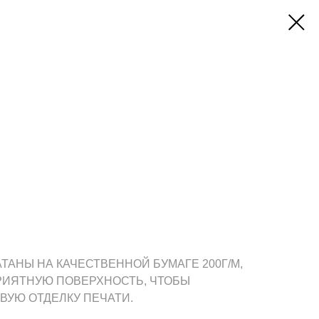
АНЫ НА КАЧЕСТВЕННОЙ БУМАГЕ 200Г/М,
РИЯТНУЮ ПОВЕРХНОСТЬ, ЧТОБЫ
ВУЮ ОТДЕЛКУ ПЕЧАТИ.