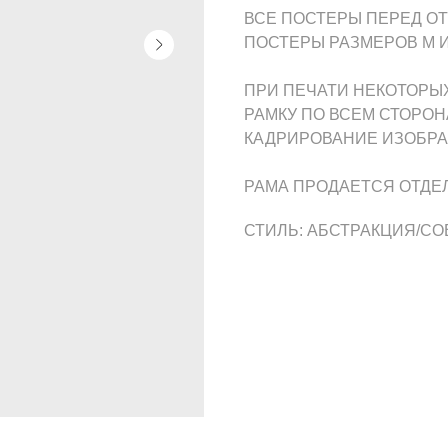
ВСЕ ПОСТЕРЫ ПЕРЕД О
ПОСТЕРЫ РАЗМЕРОВ M И
ПРИ ПЕЧАТИ НЕКОТОРЫ
РАМКУ ПО ВСЕМ СТОРОН
КАДРИРОВАНИЕ ИЗОБР
РАМА ПРОДАЕТСЯ ОТДЕ
СТИЛЬ: АБСТРАКЦИЯ/С