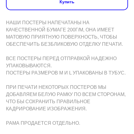
Купить
НАШИ ПОСТЕРЫ НАПЕЧАТАНЫ НА
КАЧЕСТВЕННОЙ БУМАГЕ 200Г/М, ОНА ИМЕЕТ
МАТОВУЮ ПРИЯТНУЮ ПОВЕРХНОСТЬ, ЧТОБЫ
ОБЕСПЕЧИТЬ БЕЗБЛИКОВУЮ ОТДЕЛКУ ПЕЧАТИ.
ВСЕ ПОСТЕРЫ ПЕРЕД ОТПРАВКОЙ НАДЕЖНО
УПАКОВЫВАЮТСЯ.
ПОСТЕРЫ РАЗМЕРОВ M И L УПАКОВАНЫ В ТУБУС.
ПРИ ПЕЧАТИ НЕКОТОРЫХ ПОСТЕРОВ МЫ
ДОБАВЛЯЕМ БЕЛУЮ РАМКУ ПО ВСЕМ СТОРОНАМ,
ЧТО БЫ СОХРАНИТЬ ПРАВИЛЬНОЕ
КАДРИРОВАНИЕ ИЗОБРАЖЕНИЯ.
РАМА ПРОДАЕТСЯ ОТДЕЛЬНО.