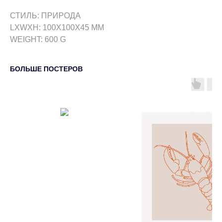
СТИЛЬ: ПРИРОДА
LXWXH: 100X100X45 MM
WEIGHT: 600 G
БОЛЬШЕ ПОСТЕРОВ