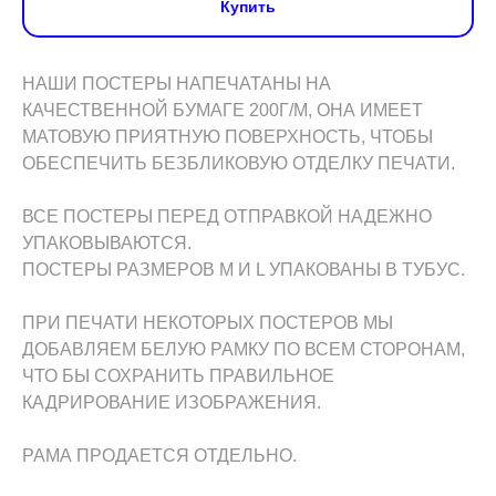
Купить
НАШИ ПОСТЕРЫ НАПЕЧАТАНЫ НА
КАЧЕСТВЕННОЙ БУМАГЕ 200Г/М, ОНА ИМЕЕТ
МАТОВУЮ ПРИЯТНУЮ ПОВЕРХНОСТЬ, ЧТОБЫ
ОБЕСПЕЧИТЬ БЕЗБЛИКОВУЮ ОТДЕЛКУ ПЕЧАТИ.
ВСЕ ПОСТЕРЫ ПЕРЕД ОТПРАВКОЙ НАДЕЖНО
УПАКОВЫВАЮТСЯ.
ПОСТЕРЫ РАЗМЕРОВ M И L УПАКОВАНЫ В ТУБУС.
ПРИ ПЕЧАТИ НЕКОТОРЫХ ПОСТЕРОВ МЫ
ДОБАВЛЯЕМ БЕЛУЮ РАМКУ ПО ВСЕМ СТОРОНАМ,
ЧТО БЫ СОХРАНИТЬ ПРАВИЛЬНОЕ
КАДРИРОВАНИЕ ИЗОБРАЖЕНИЯ.
РАМА ПРОДАЕТСЯ ОТДЕЛЬНО.