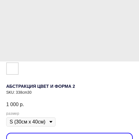
АБСТРАКЦИЯ ЦВЕТ И ФОРМА 2
SKU:
338cm30
1 000
р.
размер