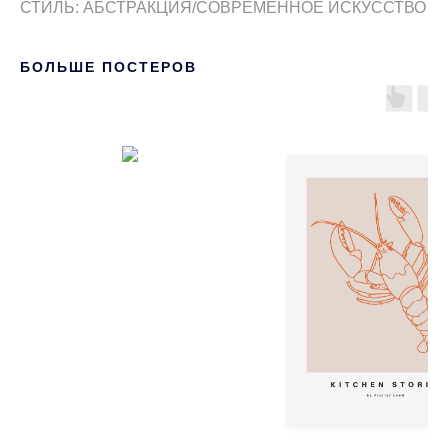
СТИЛЬ: АБСТРАКЦИЯ/СОВРЕМЕННОЕ ИСКУССТВО
БОЛЬШЕ ПОСТЕРОВ