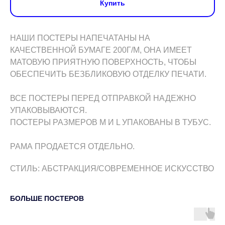
Купить
НАШИ ПОСТЕРЫ НАПЕЧАТАНЫ НА
КАЧЕСТВЕННОЙ БУМАГЕ 200Г/М, ОНА ИМЕЕТ
МАТОВУЮ ПРИЯТНУЮ ПОВЕРХНОСТЬ, ЧТОБЫ
ОБЕСПЕЧИТЬ БЕЗБЛИКОВУЮ ОТДЕЛКУ ПЕЧАТИ.
ВСЕ ПОСТЕРЫ ПЕРЕД ОТПРАВКОЙ НАДЕЖНО
УПАКОВЫВАЮТСЯ.
ПОСТЕРЫ РАЗМЕРОВ M И L УПАКОВАНЫ В ТУБУС.
РАМА ПРОДАЕТСЯ ОТДЕЛЬНО.
СТИЛЬ: АБСТРАКЦИЯ/СОВРЕМЕННОЕ ИСКУССТВО
БОЛЬШЕ ПОСТЕРОВ