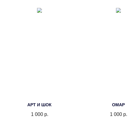
АРТ И ШОК
ОМАР
1 000
р.
1 000
р.