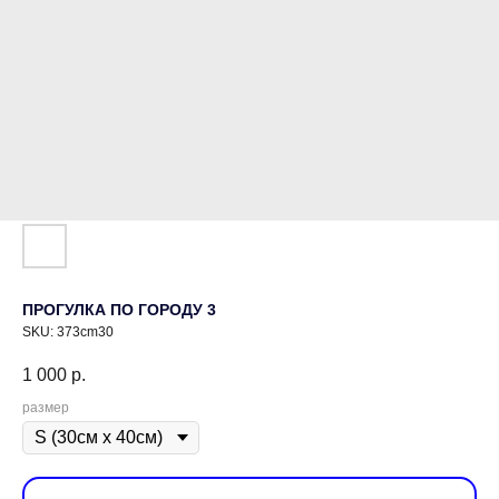
ПРОГУЛКА ПО ГОРОДУ 3
SKU:
373cm30
1 000
р.
размер