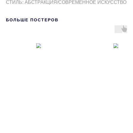
СТИЛЬ: АБСТРАКЦИЯ/СОВРЕМЕННОЕ ИСКУССТВО
БОЛЬШЕ ПОСТЕРОВ