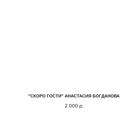
"СКОРО ГОСТИ" АНАСТАСИЯ БОГДАНОВА
2 000
р.