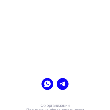
Об организации