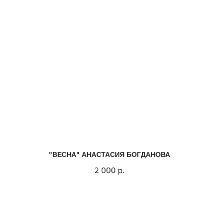
"ВЕСНА" АНАСТАСИЯ БОГДАНОВА
2 000
р.