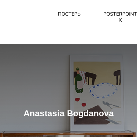
ПОСТЕРЫ
POSTERPOINT
X
Anastasia Bogdanova