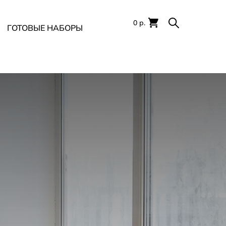
0 р.
ГОТОВЫЕ НАБОРЫ