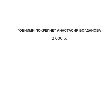
"ОБНИМИ ПОКРЕПЧЕ" АНАСТАСИЯ БОГДАНОВА
2 000
р.