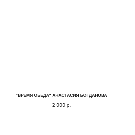
"ВРЕМЯ ОБЕДА" АНАСТАСИЯ БОГДАНОВА
2 000
р.